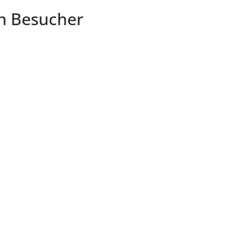
n Besucher