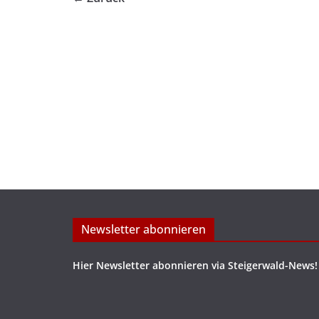
Newsletter abonnieren
Hier Newsletter abonnieren via Steigerwald-News!