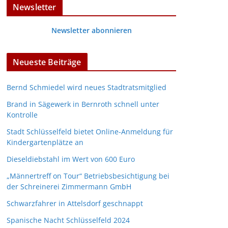
Newsletter
Newsletter abonnieren
Neueste Beiträge
Bernd Schmiedel wird neues Stadtratsmitglied
Brand in Sägewerk in Bernroth schnell unter
Kontrolle
Stadt Schlüsselfeld bietet Online-Anmeldung für
Kindergartenplätze an
Dieseldiebstahl im Wert von 600 Euro
„Männertreff on Tour“ Betriebsbesichtigung bei
der Schreinerei Zimmermann GmbH
Schwarzfahrer in Attelsdorf geschnappt
Spanische Nacht Schlüsselfeld 2024