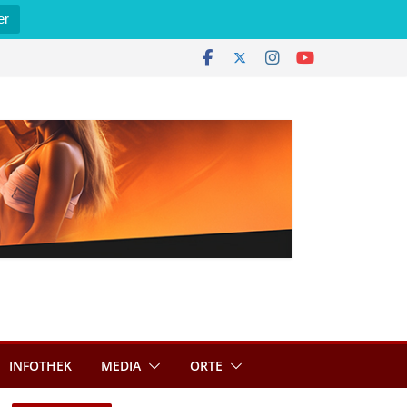
er
INFOTHEK
MEDIA
ORTE