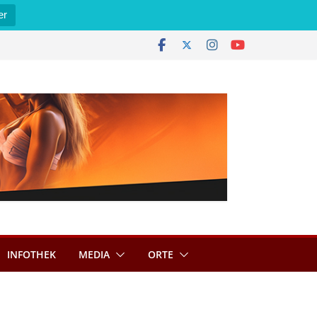
er
INFOTHEK
MEDIA
ORTE