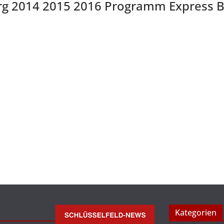
 2014 2015 2016 Programm Express Bu
Kategorien