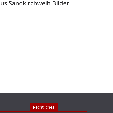
s Sandkirchweih Bilder
Rechtliches