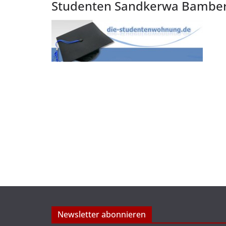
Studenten Sandkerwa Bamberg
Newsletter abonnieren