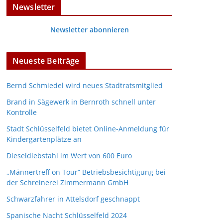
Newsletter
Newsletter abonnieren
Neueste Beiträge
Bernd Schmiedel wird neues Stadtratsmitglied
Brand in Sägewerk in Bernroth schnell unter
Kontrolle
Stadt Schlüsselfeld bietet Online-Anmeldung für
Kindergartenplätze an
Dieseldiebstahl im Wert von 600 Euro
„Männertreff on Tour“ Betriebsbesichtigung bei
der Schreinerei Zimmermann GmbH
Schwarzfahrer in Attelsdorf geschnappt
Spanische Nacht Schlüsselfeld 2024