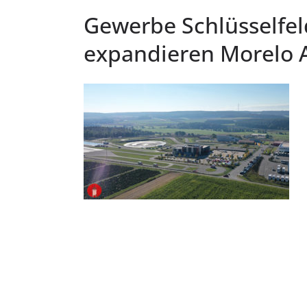
Gewerbe Schlüsselfe
expandieren Morelo 