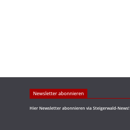
Newsletter abonnieren
Hier Newsletter abonnieren via Steigerwald-News!