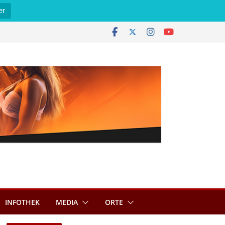
er
INFOTHEK
MEDIA
ORTE