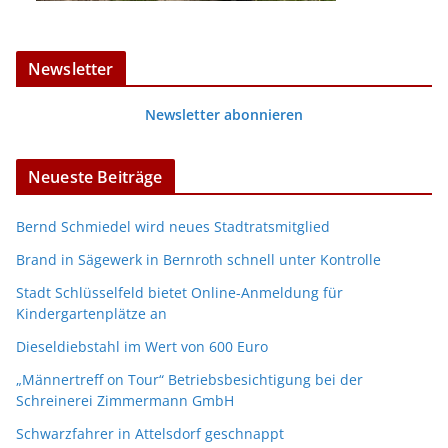
Newsletter
Newsletter abonnieren
Neueste Beiträge
Bernd Schmiedel wird neues Stadtratsmitglied
Brand in Sägewerk in Bernroth schnell unter Kontrolle
Stadt Schlüsselfeld bietet Online-Anmeldung für
Kindergartenplätze an
Dieseldiebstahl im Wert von 600 Euro
„Männertreff on Tour“ Betriebsbesichtigung bei der
Schreinerei Zimmermann GmbH
Schwarzfahrer in Attelsdorf geschnappt