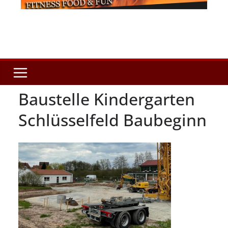
Baustelle Kindergarten
Schlüsselfeld Baubeginn