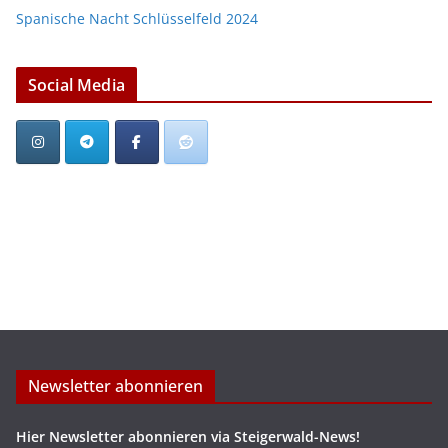
Spanische Nacht Schlüsselfeld 2024
Social Media
Newsletter abonnieren
Hier Newsletter abonnieren via Steigerwald-News!