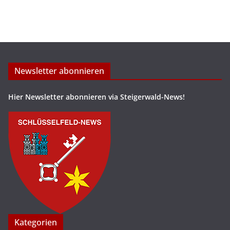
Newsletter abonnieren
Hier Newsletter abonnieren via Steigerwald-News!
Kategorien