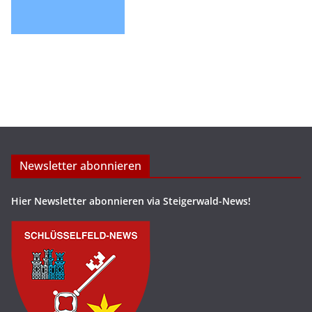
Newsletter abonnieren
Hier Newsletter abonnieren via Steigerwald-News!