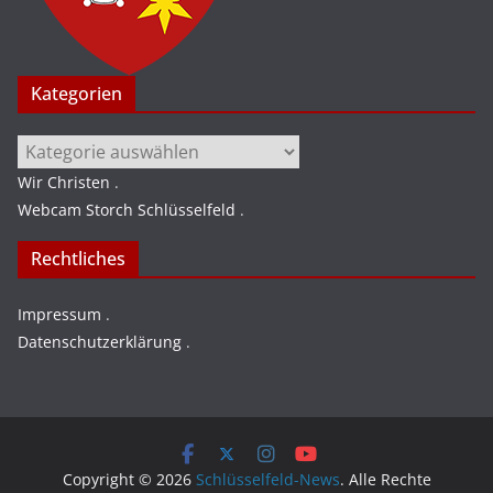
Kategorien
Kategorien
Wir Christen
.
Webcam Storch Schlüsselfeld
.
Rechtliches
Impressum
.
Datenschutzerklärung
.
Copyright © 2026
Schlüsselfeld-News
. Alle Rechte