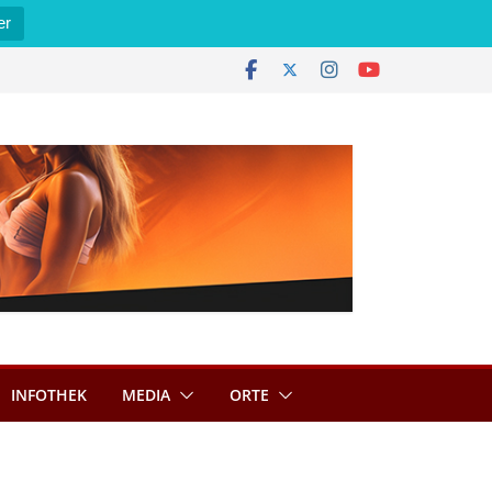
er
INFOTHEK
MEDIA
ORTE