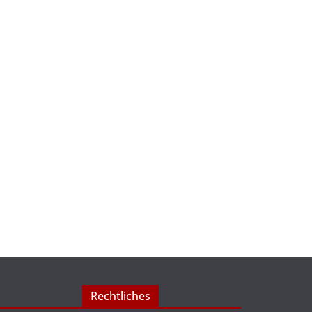
Rechtliches