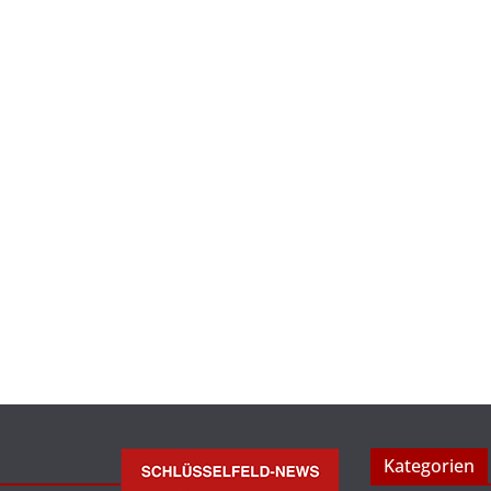
Kategorien