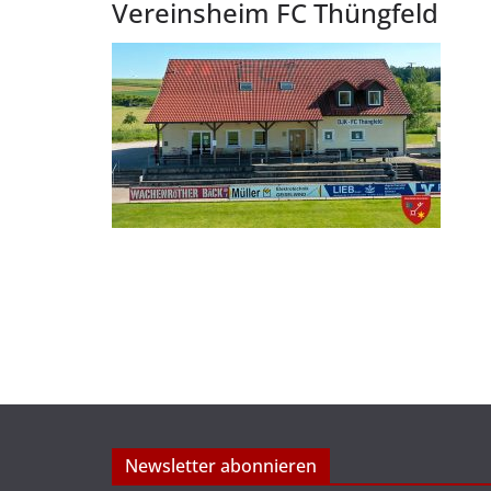
Vereinsheim FC Thüngfeld
Newsletter abonnieren