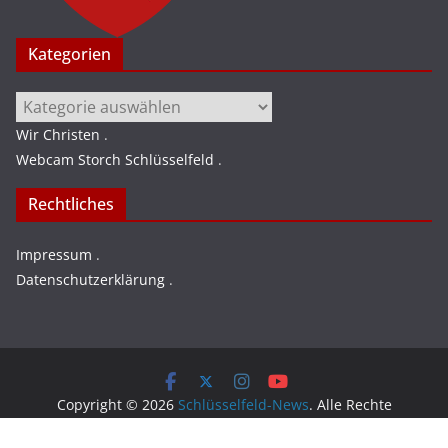
Kategorien
Kategorien
Wir Christen
.
Webcam Storch Schlüsselfeld
.
Rechtliches
Impressum
.
Datenschutzerklärung
.
Copyright © 2026
Schlüsselfeld-News
. Alle Rechte
vorbehalten.