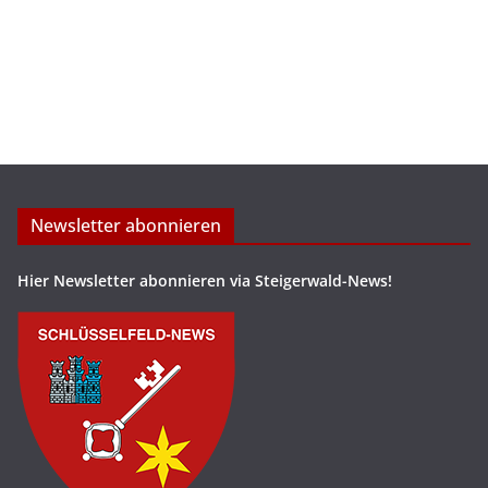
Newsletter abonnieren
Hier Newsletter abonnieren via Steigerwald-News!