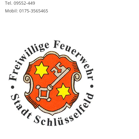
Tel. 09552-449
Mobil: 0175-3565465