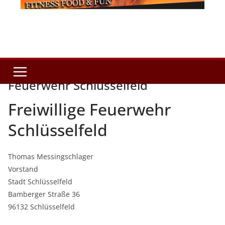
Feuerwehr Schlüsselfeld
Freiwillige Feuerwehr
Schlüsselfeld
Thomas Messingschlager
Vorstand
Stadt Schlüsselfeld
Bamberger Straße 36
96132 Schlüsselfeld