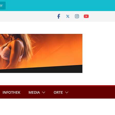
er
INFOTHEK
MEDIA
ORTE