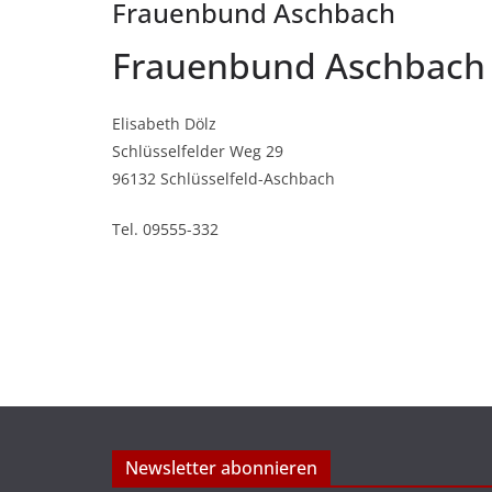
Frauenbund Aschbach
Frauenbund Aschbach
Elisabeth Dölz
Schlüsselfelder Weg 29
96132 Schlüsselfeld-Aschbach
Tel. 09555-332
Newsletter abonnieren