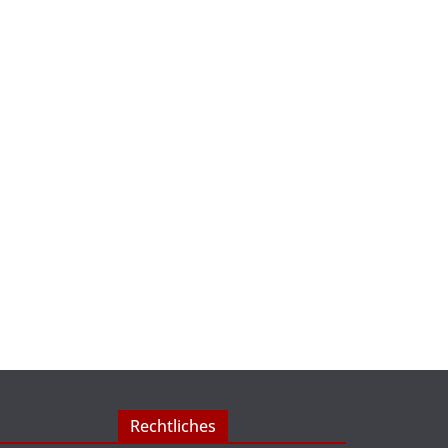
Rechtliches