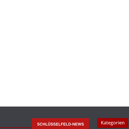
Kategorien