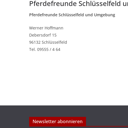
Pferdefreunde Schlüsselfeld
Pferdefreunde Schlüsselfeld und Umgebung
Werner Hoffmann
Debersdorf 15
96132 Schlüsselfeld
Tel. 09555 / 4 64
Newsletter abonnieren