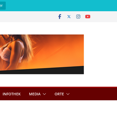
er
INFOTHEK
MEDIA
ORTE