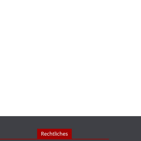
Rechtliches