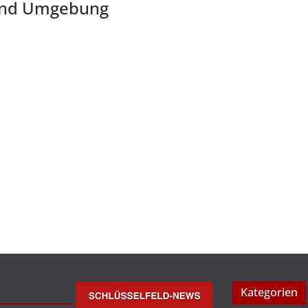
 und Umgebung
Kategorien