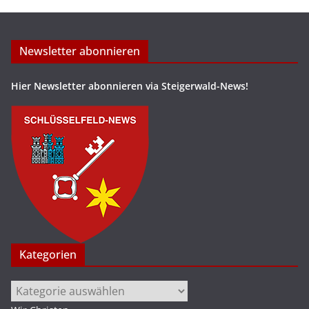
Newsletter abonnieren
Hier Newsletter abonnieren via Steigerwald-News!
Kategorien
Kategorien