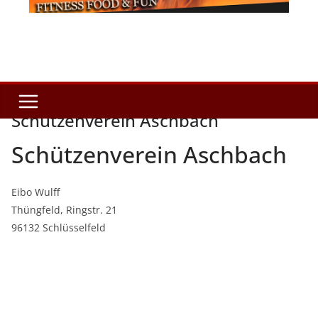
Schützenverein Aschbach
Schützenverein Aschbach
Eibo Wulff
Thüngfeld, Ringstr. 21
96132 Schlüsselfeld