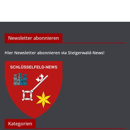
Newsletter abonnieren
Hier Newsletter abonnieren via Steigerwald-News!
Kategorien