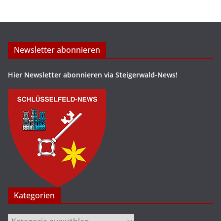
Newsletter abonnieren
Hier Newsletter abonnieren via Steigerwald-News!
Kategorien
Kategorien