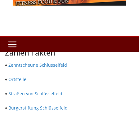
Zahlen Fakten
♦
Zehntscheune Schlüsselfeld
♦
Ortsteile
♦
Straßen von Schlüsselfeld
♦
Bürgerstiftung Schlüsselfeld