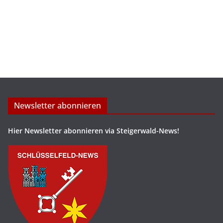
Newsletter abonnieren
Hier Newsletter abonnieren via Steigerwald-News!