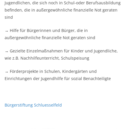
Jugendlichen, die sich noch in Schul-oder Berufsausbildung
befinden, die in außergewöhnliche finanzielle Not geraten
sind
→ Hilfe für Bürgerinnen und Bürger, die in
außergewöhnliche finanzielle Not geraten sind
→ Gezielte Einzelmaßnahmen für Kinder und Jugendliche,
wie z.B. Nachhilfeunterricht, Schulspeisung
→ Förderprojekte in Schulen, Kindergärten und
Einrichtungen der Jugendhilfe für sozial Benachteiligte
Bürgerstiftung Schluesselfeld