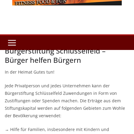
Bürgerstiftung Schlüsselfeld –
Bürger helfen Bürgern
In der Heimat Gutes tun!
Jede Privatperson und jedes Unternehmen kann der
Bürgerstiftung Schlüsselfeld Zuwendungen in Form von
Zustiftungen oder Spenden machen. Die Erträge aus dem
Stiftungskapital werden auf folgenden Gebieten zum Wohle
der Bevölkerung verwendet:
→ Hilfe für Familien, insbesondere mit Kindern und