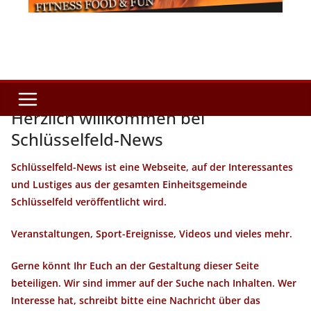
Herzlich willkommen bei
Schlüsselfeld-News
Schlüsselfeld-News ist eine Webseite, auf der Interessantes
und Lustiges aus der gesamten Einheitsgemeinde
Schlüsselfeld veröffentlicht wird.
Veranstaltungen, Sport-Ereignisse, Videos und vieles mehr.
Gerne könnt Ihr Euch an der Gestaltung dieser Seite
beteiligen. Wir sind immer auf der Suche nach Inhalten. Wer
Interesse hat, schreibt bitte eine Nachricht über das