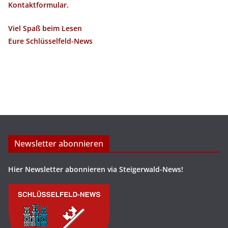
Kontaktformular.
Viel Spaß beim Lesen
Eure Schlüsselfeld-News
Newsletter abonnieren
Hier Newsletter abonnieren via Steigerwald-News!