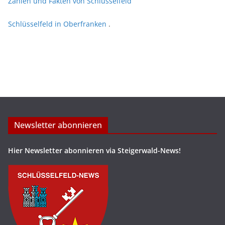
Zahlen und Fakten von Schlüsselfeld
Schlüsselfeld in Oberfranken
.
Newsletter abonnieren
Hier Newsletter abonnieren via Steigerwald-News!