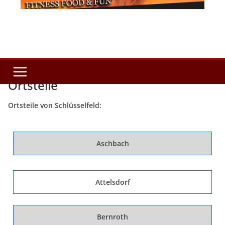
Ortsteile
Ortsteile von Schlüsselfeld:
Aschbach
Attelsdorf
Bernroth