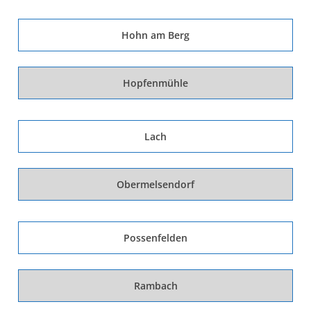
Hohn am Berg
Hopfenmühle
Lach
Obermelsendorf
Possenfelden
Rambach