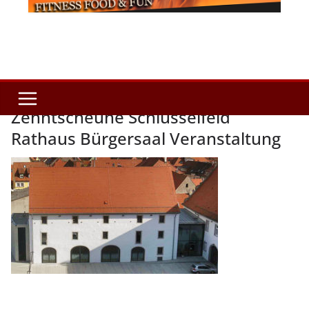
Zehntscheune Schlüsselfeld
Rathaus Bürgersaal Veranstaltung