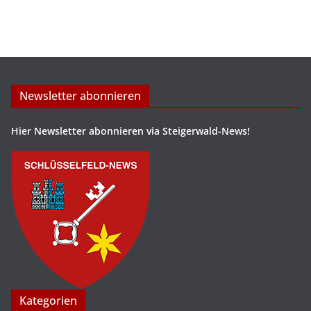
Newsletter abonnieren
Hier Newsletter abonnieren via Steigerwald-News!
Kategorien