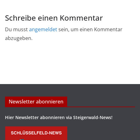
Schreibe einen Kommentar
Du musst
angemeldet
sein, um einen Kommentar
abzugeben.
Newsletter abonnieren
Hier Newsletter abonnieren via Steigerwald-News!