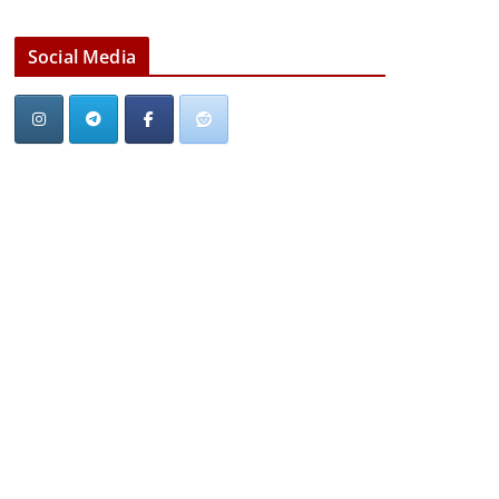
Social Media