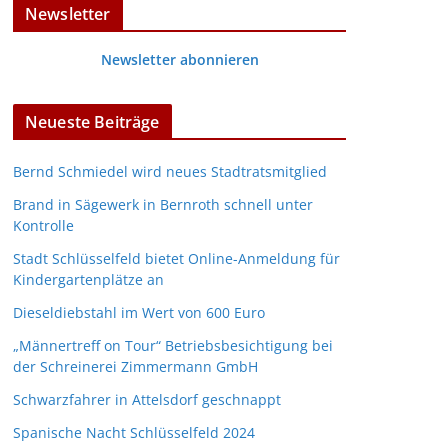
Newsletter
Newsletter abonnieren
Neueste Beiträge
Bernd Schmiedel wird neues Stadtratsmitglied
Brand in Sägewerk in Bernroth schnell unter
Kontrolle
Stadt Schlüsselfeld bietet Online-Anmeldung für
Kindergartenplätze an
Dieseldiebstahl im Wert von 600 Euro
„Männertreff on Tour“ Betriebsbesichtigung bei
der Schreinerei Zimmermann GmbH
Schwarzfahrer in Attelsdorf geschnappt
Spanische Nacht Schlüsselfeld 2024