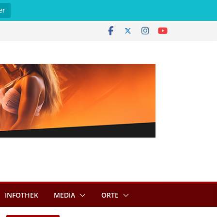
er
INFOTHEK
MEDIA
ORTE