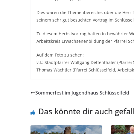
Dies waren die Themenbereiche, über die Herr D
seinem sehr gut besuchten Vortrag im Schlüssel
Zu diesem Herbstvortrag hatten in bewährter 
Arbeitskreis Erwachsenenbildung der Pfarrei Sch
Auf dem Foto zu sehen:
v.l.: Stadtpfarrer Wolfgang Dettenthaler (Pfarrei
Thomas Wächtler (Pfarrei Schlüsselfeld, Arbeits
Sommerfest im Jugendhaus Schlüsselfeld
Das könnte dir auch gefal